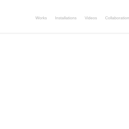
Works
Installations
Videos
Collaboratio