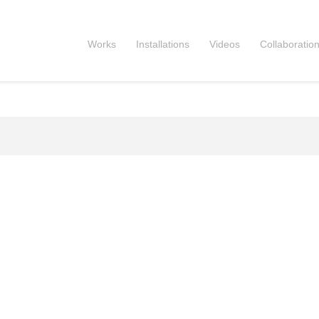
Works
Installations
Videos
Collaboratio