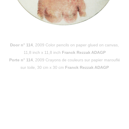
Door n° 114
, 2009 Color pencils on paper glued on canvas,
11,8 inch x 11,8 inch
Franck Rezzak ADAGP
Porte n° 114
, 2009 Crayons de couleurs sur papier marouflé
sur toile, 30 cm x 30 cm
Franck Rezzak ADAGP