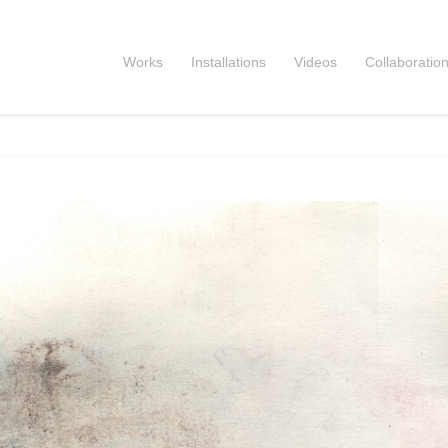
Works
Installations
Videos
Collaboratio