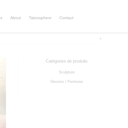
ns
About
Tatoosphere
Contact
Catégories de produits
Sculpture
Dessins / Peintures