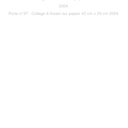
2004.
Porte n°37 : Collage & fusain sur papier 42 cm x 29 cm 2004.