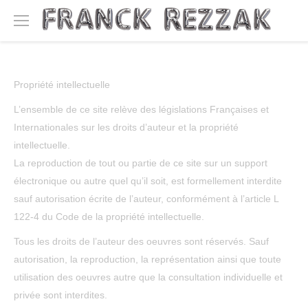
Propriété intellectuelle
L’ensemble de ce site relève des législations Françaises et
Internationales sur les droits d’auteur et la propriété
intellectuelle.
La reproduction de tout ou partie de ce site sur un support
électronique ou autre quel qu’il soit, est formellement interdite
sauf autorisation écrite de l’auteur, conformément à l’article L
122-4 du Code de la propriété intellectuelle.
Tous les droits de l’auteur des oeuvres sont réservés. Sauf
autorisation, la reproduction, la représentation ainsi que toute
utilisation des oeuvres autre que la consultation individuelle et
privée sont interdites.