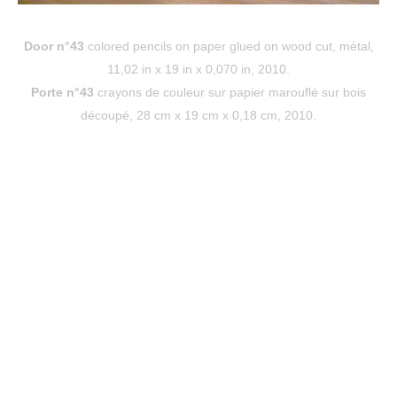
Door n°43
colored pencils on paper glued on wood cut, métal,
11,02 in x 19 in x 0,070 in, 2010.
Porte n°43
crayons de couleur sur papier marouflé sur bois
découpé, 28 cm x 19 cm x 0,18 cm, 2010.